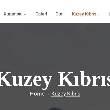
Kurumsal
Galeri
Otel
Kuzey Kıbrıs
Kuzey Kıbrı
Home
Kuzey Kıbrıs