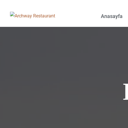
Anasayfa